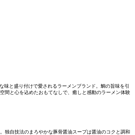
的な味と盛り付けで愛されるラーメンブランド。鯛の旨味を引
空間と心を込めたおもてなしで、癒しと感動のラーメン体験
。独自技法のまろやかな豚骨醤油スープは醤油のコクと調和