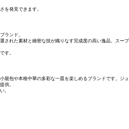
。
さを発見できます。
ブランド。
選された素材と緻密な技が織りなす完成度の高い逸品。スープ
です。
小籠包や本格中華の多彩な一皿を楽しめるブランドです。ジュ
提供。
い。