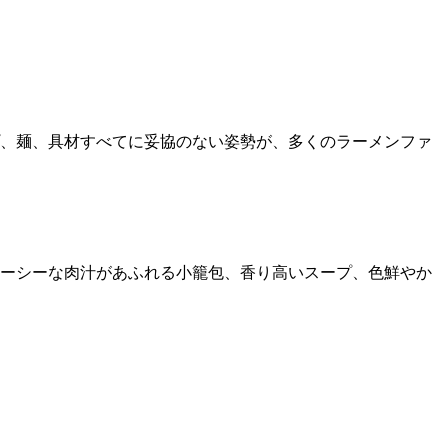
、麺、具材すべてに妥協のない姿勢が、多くのラーメンファ
ーシーな肉汁があふれる小籠包、香り高いスープ、色鮮やか