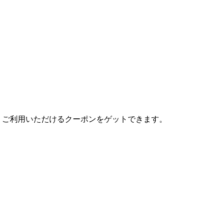
りご利用いただけるクーポンをゲットできます。