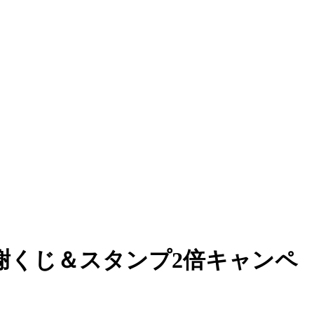
感謝くじ＆スタンプ2倍キャンペ